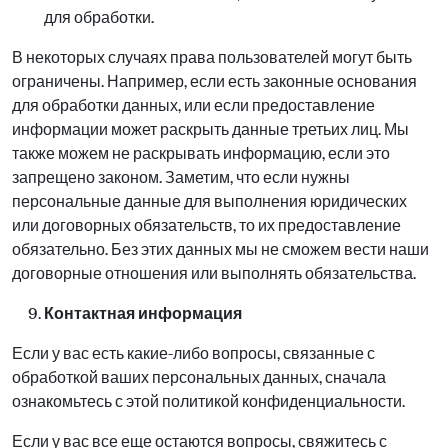
для обработки.
В некоторых случаях права пользователей могут быть
ограничены. Например, если есть законные основания
для обработки данных, или если предоставление
информации может раскрыть данные третьих лиц. Мы
также можем не раскрывать информацию, если это
запрещено законом. Заметим, что если нужны
персональные данные для выполнения юридических
или договорных обязательств, то их предоставление
обязательно. Без этих данных мы не сможем вести наши
договорные отношения или выполнять обязательства.
Контактная информация
Если у вас есть какие-либо вопросы, связанные с
обработкой ваших персональных данных, сначала
ознакомьтесь с этой политикой конфиденциальности.
Если у вас все еще остаются вопросы, свяжитесь с