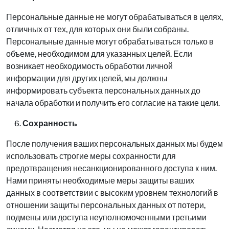
Персональные данные не могут обрабатываться в целях,
отличных от тех, для которых они были собраны.
Персональные данные могут обрабатываться только в
объеме, необходимом для указанных целей. Если
возникает необходимость обработки личной
информации для других целей, мы должны
информировать субъекта персональных данных до
начала обработки и получить его согласие на такие цели.
Сохранность
После получения ваших персональных данных мы будем
использовать строгие меры сохранности для
предотвращения несанкционированного доступа к ним.
Нами приняты необходимые меры защиты ваших
данных в соответствии с высоким уровнем технологий в
отношении защиты персональных данных от потери,
подмены или доступа неуполномоченными третьими