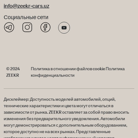
info@zeekr-cars.uz
Социальные сети
© 2024
Политика в отношении файлов cookie
Политика
ZEEKR
конфиденциальности
Дисклеймер: Доступность моделей автомобилей, опций,
технические характеристики и цвета могут отличаться в
зависимости от рынка. ZEEKR оставляет за собой право вносить
изменения без предварительного уведомления. Автомобили
могут демонстрироваться с дополнительным оборудованием,
которое доступно не на всех рынках. Представленные