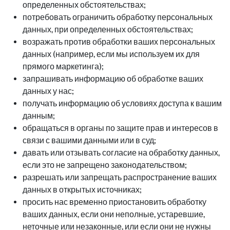
определенных обстоятельствах;
потребовать ограничить обработку персональных
данных, при определенных обстоятельствах;
возражать против обработки ваших персональных
данных (например, если мы используем их для
прямого маркетинга);
запрашивать информацию об обработке ваших
данных у нас;
получать информацию об условиях доступа к вашим
данным;
обращаться в органы по защите прав и интересов в
связи с вашими данными или в суд;
давать или отзывать согласие на обработку данных,
если это не запрещено законодательством;
разрешать или запрещать распространение ваших
данных в открытых источниках;
просить нас временно приостановить обработку
ваших данных, если они неполные, устаревшие,
неточные или незаконные, или если они не нужны