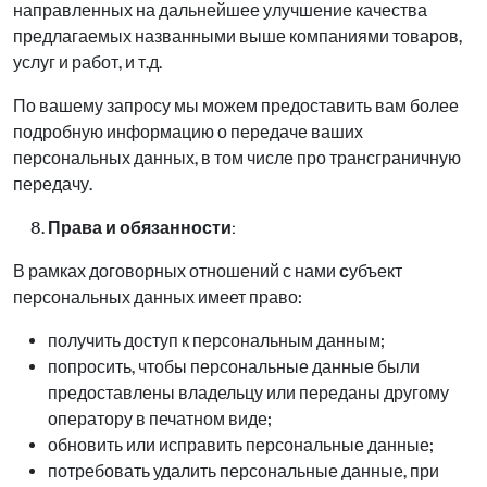
направленных на дальнейшее улучшение качества
предлагаемых названными выше компаниями товаров,
услуг и работ, и т.д.
По вашему запросу мы можем предоставить вам более
подробную информацию о передаче ваших
персональных данных, в том числе про трансграничную
передачу.
Права и обязанности:
В рамках договорных отношений с нами
с
убъект
персональных данных имеет право:
получить доступ к персональным данным;
попросить, чтобы персональные данные были
предоставлены владельцу или переданы другому
оператору в печатном виде;
обновить или исправить персональные данные;
потребовать удалить персональные данные, при