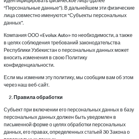
идентифицировать физическое лицо (далее
“Персональные данные”). В дальнейшем эти физические
лица совместно именуются “Субъекты персональных
данных”.
Компания ООО «Evolux Auto» по необходимости, а также
в целях соблюдения требований законодательства
Республики Узбекистан о персональных данных может
вносить изменения в свою Политику
конфиденциальности.
Если мы изменим эту политику, мы сообщим вам об этом
через наш веб-сайт.
Правила обработки
Субъект при включении его персональных данных в базу
персональных данных должен быть уведомлен в
письменной форме о целях обработки персональных
данных, его правах, определенных статьей 30 Закона о