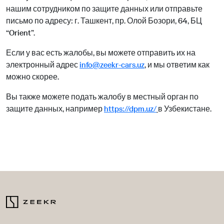
нашим сотрудником по защите данных или отправьте
письмо по адресу: г. Ташкент, пр. Олой Бозори, 64, БЦ
“Orient”.
Если у вас есть жалобы, вы можете отправить их на
электронный адрес
info@zeekr-cars.uz
, и мы ответим как
можно скорее.
Вы также можете подать жалобу в местный орган по
защите данных, например
https://dpm.uz/
в Узбекистане.