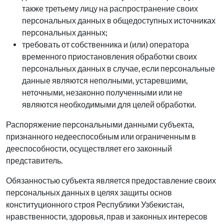
также третьему лицу на распространение своих
персональных данных в общедоступных источниках
персональных данных;
требовать от собственника и (или) оператора
временного приостановления обработки своих
персональных данных в случае, если персональные
данные являются неполными, устаревшими,
неточными, незаконно полученными или не
являются необходимыми для целей обработки.
Распоряжение персональными данными субъекта,
признанного недееспособным или ограниченным в
дееспособности, осуществляет его законный
представитель.
Обязанностью субъекта является предоставление своих
персональных данных в целях защиты основ
конституционного строя Республики Узбекистан,
нравственности, здоровья, прав и законных интересов