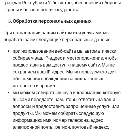
граждан Республики Узбекистан, обеспечения обороны
страны и безопасности государства.
Обработка персональных данных
При пользовании нашим сайтом или услугами, мы
обрабатываем следующие персональные данные:
при использовании веб-сайта мы автоматически
собираем ваш IP-адрес и местоположение, чтобы
предоставить вам доступ к нашему сайту. Мы не
сохраняем ваш IP-адрес. Мы используем его для
обеспечения соблюдения наших законных
интересов и правил.
мы можем собирать личную информацию, которую
вы сами передаете нам, чтобы ответить на ваши
вопросы и предоставить запрошенные услуги или
продукты. Мы можем собирать следующую
информацию: имя, номер телефона, адрес
электронной почты, регион, почтовый индекс,