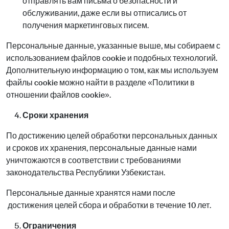
отправлять вам письма о безопасности и
обслуживании, даже если вы отписались от
получения маркетинговых писем.
Персональные данные, указанные выше, мы собираем с
использованием файлов cookie и подобных технологий.
Дополнительную информацию о том, как мы используем
файлы cookie можно найти в разделе «Политики в
отношении файлов cookie».
Сроки хранения
По достижению целей обработки персональных данных
и сроков их хранения, персональные данные нами
уничтожаются в соответствии с требованиями
законодательства Республики Узбекистан.
Персональные данные хранятся нами после
достижения целей сбора и обработки в течение 10 лет.
Ограничения