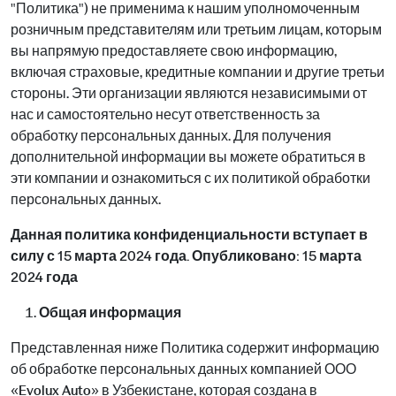
"Политика") не применима к нашим уполномоченным
розничным представителям или третьим лицам, которым
вы напрямую предоставляете свою информацию,
включая страховые, кредитные компании и другие третьи
стороны. Эти организации являются независимыми от
нас и самостоятельно несут ответственность за
обработку персональных данных. Для получения
дополнительной информации вы можете обратиться в
эти компании и ознакомиться с их политикой обработки
персональных данных.
Данная политика конфиденциальности вступает в
силу с 15 марта 2024 года. Опубликовано: 15 марта
2024 года
Общая информация
Представленная ниже Политика содержит информацию
об обработке персональных данных компанией ООО
«Evolux Auto» в Узбекистане, которая создана в