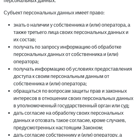
персональных данных.
Субъект персональных данных имеет право:
знать о наличии у собственника и (или) оператора, а
также третьего лица своих персональных данных и
их состав;
получать по запросу информацию об обработке
персональных данных от собственника и (или)
оператора;
получать информацию об условиях предоставления
доступа к своим персональным данным от
собственника и (или) оператора;
обращаться по вопросам защиты прав и законных
интересов в отношении своих персональных данных
в уполномоченный государственный орган или суд;
дать согласие на обработку своих персональных
данных и отозвать такое согласие, кроме случаев,
предусмотренных настоящим Законом;
дать согласие собственнику и (или) оператору, а