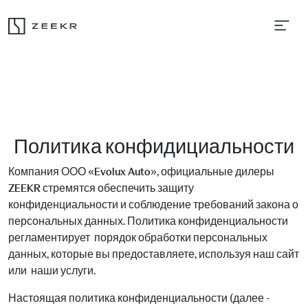
Политика конфидициальности
Компания ООО «Evolux Auto», официальные дилеры
ZEEKR стремятся обеспечить защиту
конфиденциальности и соблюдение требований закона о
персональных данных. Политика конфиденциальности
регламентирует порядок обработки персональных
данных, которые вы предоставляете, используя наш сайт
или наши услуги.
Настоящая политика конфиденциальности (далее -