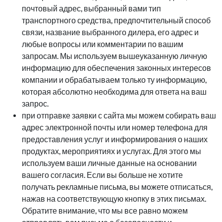
почтовый адрес, выбранный вами тип
транспортного средства, предпочтительный способ
связи, название выбранного дилера, его адрес и
любые вопросы или комментарии по вашим
запросам. Мы используем вышеуказанную личную
информацию для обеспечения законных интересов
компании и обрабатываем только ту информацию,
которая абсолютно необходима для ответа на ваш
запрос.
при отправке заявки с сайта мы можем собирать ваш
адрес электронной почты или номер телефона для
предоставления услуг и информирования о наших
продуктах, мероприятиях и услугах. Для этого мы
используем ваши личные данные на основании
вашего согласия. Если вы больше не хотите
получать рекламные письма, вы можете отписаться,
нажав на соответствующую кнопку в этих письмах.
Обратите внимание, что мы все равно можем